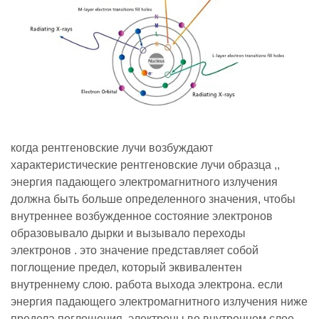
когда рентгеновские лучи возбуждают
характеристические рентгеновские лучи образца ,,
энергия падающего электромагнитного излучения
должна быть больше определенного значения, чтобы
внутреннее возбужденное состояние электронов
образовывало дырки и вызывало переходы
электронов . это значение представляет собой
поглощение предел, который эквивалентен
внутреннему слою. работа выхода электрона. если
энергия падающего электромагнитного излучения ниже
предела поглощения, электроны во внутреннем слое