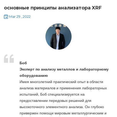
основные принципы анализатора XRF
Mar 29 , 2022
Боб
Эксперт по анализу металлов и лабораторному
оборудованию
Имея многолетний практический опыт в области
анализа материалов и применения лабораторных
испытаний, Боб специализируется на
предоставлении передовых решений для
высокоточного элементного анализа. Он глубоко
привержен помощи мировым металлургическим и