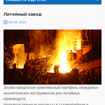
Литейный завод
Jan 18 , 2022
Jinyibo предлагает комплексный портфель передовых
аналитических инструментов для литейных
производств.
производственные процессы в сталелитейном и