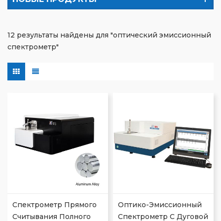
12 результаты найдены для "оптический эмиссионный
спектрометр"
Спектрометр Прямого
Оптико-Эмиссионный
Считывания Полного
Спектрометр С Дуговой