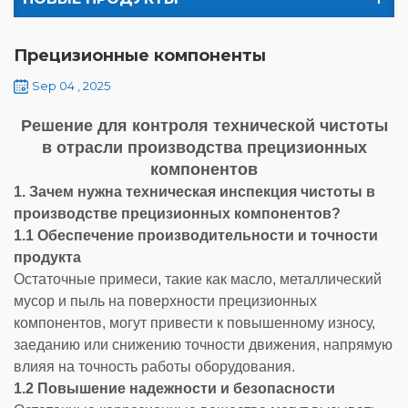
Прецизионные компоненты
Sep 04 , 2025
Решение для контроля технической чистоты
в отрасли производства прецизионных
компонентов
1. Зачем нужна техническая инспекция чистоты в
производстве прецизионных компонентов?
1.1 Обеспечение производительности и точности
продукта
Остаточные примеси, такие как масло, металлический
мусор и пыль на поверхности прецизионных
компонентов, могут привести к повышенному износу,
заеданию или снижению точности движения, напрямую
влияя на точность работы оборудования.
1.2 Повышение надежности и безопасности