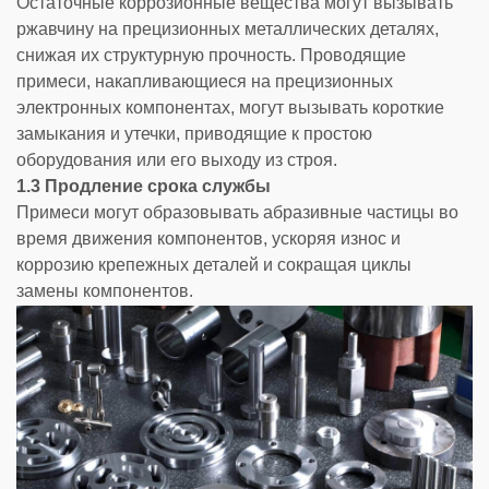
Остаточные коррозионные вещества могут вызывать
ржавчину на прецизионных металлических деталях,
снижая их структурную прочность. Проводящие
примеси, накапливающиеся на прецизионных
электронных компонентах, могут вызывать короткие
замыкания и утечки, приводящие к простою
оборудования или его выходу из строя.
1.3 Продление срока службы
Примеси могут образовывать абразивные частицы во
время движения компонентов, ускоряя износ и
коррозию крепежных деталей и сокращая циклы
замены компонентов.