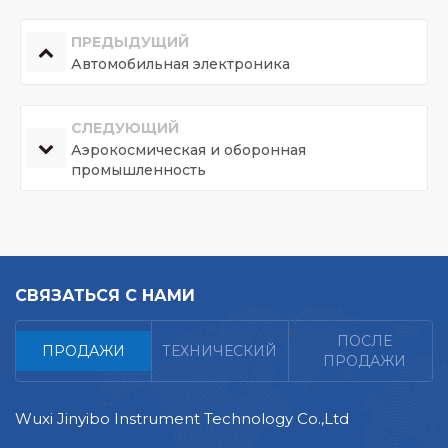
ПРЕДЫДУЩИЙ
Автомобильная электроника
СЛЕДУЮЩИЙ
Аэрокосмическая и оборонная
промышленность
СВЯЗАТЬСЯ С НАМИ
<
ПОСЛЕ
ПРОДАЖИ
ТЕХНИЧЕСКИЙ
ПРОДАЖИ
Wuxi Jinyibo Instrument Technology Co.,Ltd