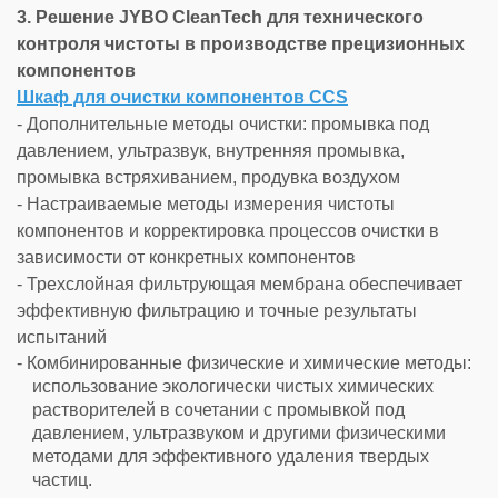
3. Решение JYBO CleanTech для технического
контроля чистоты в производстве прецизионных
компонентов
Шкаф для очистки компонентов CCS
- Дополнительные методы очистки: промывка под
давлением, ультразвук, внутренняя промывка,
промывка встряхиванием, продувка воздухом
- Настраиваемые методы измерения чистоты
компонентов и корректировка процессов очистки в
зависимости от конкретных компонентов
- Трехслойная фильтрующая мембрана обеспечивает
эффективную фильтрацию и точные результаты
испытаний
- Комбинированные физические и химические методы:
использование экологически чистых химических
растворителей в сочетании с промывкой под
давлением, ультразвуком и другими физическими
методами для эффективного удаления твердых
частиц.