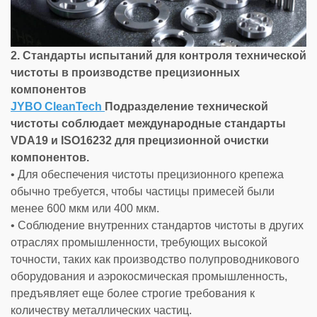
2. Стандарты испытаний для контроля технической
чистоты в производстве прецизионных
компонентов
JYBO CleanTech
Подразделение технической
чистоты соблюдает международные стандарты
VDA19 и ISO16232 для прецизионной очистки
компонентов.
• Для обеспечения чистоты прецизионного крепежа
обычно требуется, чтобы частицы примесей были
менее 600 мкм или 400 мкм.
• Соблюдение внутренних стандартов чистоты в других
отраслях промышленности, требующих высокой
точности, таких как производство полупроводникового
оборудования и аэрокосмическая промышленность,
предъявляет еще более строгие требования к
количеству металлических частиц.