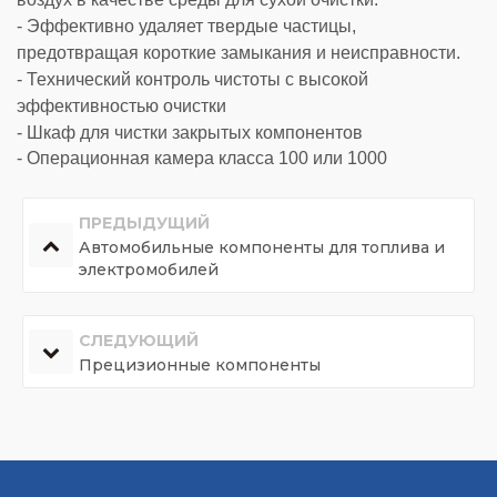
- Эффективно удаляет твердые частицы,
предотвращая короткие замыкания и неисправности.
- Технический контроль чистоты с высокой
эффективностью очистки
- Шкаф для чистки закрытых компонентов
- Операционная камера класса 100 или 1000
ПРЕДЫДУЩИЙ
Автомобильные компоненты для топлива и
электромобилей
СЛЕДУЮЩИЙ
Прецизионные компоненты