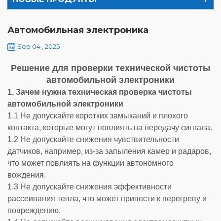
Автомобильная электроника
Sep 04 , 2025
Решение для проверки технической чистоты
автомобильной электроники
1. Зачем нужна техническая проверка чистоты
автомобильной электроники
1.1 Не допускайте коротких замыканий и плохого
контакта, которые могут повлиять на передачу сигнала.
1.2 Не допускайте снижения чувствительности
датчиков, например, из-за запыления камер и радаров,
что может повлиять на функции автономного
вождения.
1.3 Не допускайте снижения эффективности
рассеивания тепла, что может привести к перегреву и
повреждению.