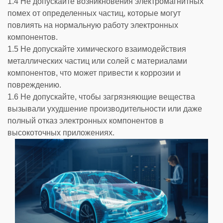
1.4 Не допускайте возникновения электромагнитных
помех от определенных частиц, которые могут
повлиять на нормальную работу электронных
компонентов.
1.5 Не допускайте химического взаимодействия
металлических частиц или солей с материалами
компонентов, что может привести к коррозии и
повреждению.
1.6 Не допускайте, чтобы загрязняющие вещества
вызывали ухудшение производительности или даже
полный отказ электронных компонентов в
высокоточных приложениях.