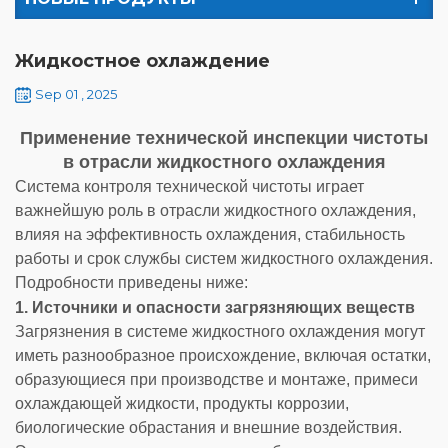
Жидкостное охлаждение
Sep 01 , 2025
Применение технической инспекции чистоты
в отрасли жидкостного охлаждения
Система контроля технической чистоты играет
важнейшую роль в отрасли жидкостного охлаждения,
влияя на эффективность охлаждения, стабильность
работы и срок службы систем жидкостного охлаждения.
Подробности приведены ниже:
1. Источники и опасности загрязняющих веществ
Загрязнения в системе жидкостного охлаждения могут
иметь разнообразное происхождение, включая остатки,
образующиеся при производстве и монтаже, примеси
охлаждающей жидкости, продукты коррозии,
биологические обрастания и внешние воздействия.