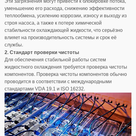
Эти загрязнения могут привести к блокировке потока,
уменьшению его расхода, снижению эффективности
теплообмена, усилению коррозии, износу и выходу из
строя насоса, а также к потере химической
стабильности охлаждающей жидкости, что серьёзно
влияет на производительность системы и срок её
службы.
2. Стандарт проверки чистоты
Для обеспечения стабильной работы систем
жидкостного охлаждения требуется проверка чистоты
компонентов. Проверка чистоты компонентов обычно
проводится в соответствии с международными
стандартами VDA 19.1 и ISO 16232.