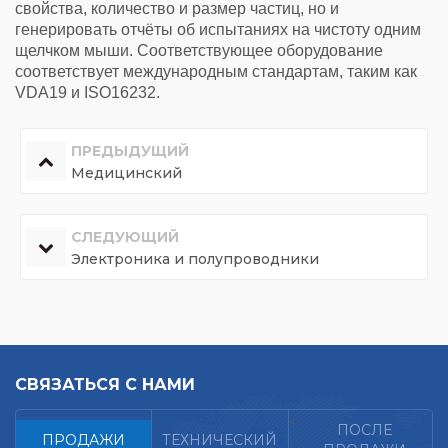
свойства, количество и размер частиц, но и
генерировать отчёты об испытаниях на чистоту одним
щелчком мыши. Соответствующее оборудование
соответствует международным стандартам, таким как
VDA19 и ISO16232.
ПРЕДЫДУЩИЙ
Медицинский
СЛЕДУЮЩИЙ
Электроника и полупроводники
СВЯЗАТЬСЯ С НАМИ
<
ПОСЛЕ
ПРОДАЖИ
ТЕХНИЧЕСКИЙ