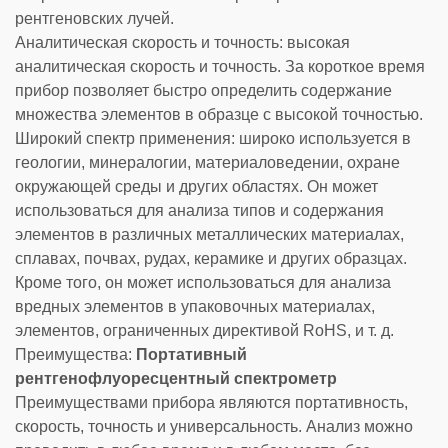
рентгеновских лучей.
Аналитическая скорость и точность: высокая
аналитическая скорость и точность. За короткое время
прибор позволяет быстро определить содержание
множества элементов в образце с высокой точностью.
Широкий спектр применения: широко используется в
геологии, минералогии, материаловедении, охране
окружающей среды и других областях. Он может
использоваться для анализа типов и содержания
элементов в различных металлических материалах,
сплавах, почвах, рудах, керамике и других образцах.
Кроме того, он может использоваться для анализа
вредных элементов в упаковочных материалах,
элементов, ограниченных директивой RoHS, и т. д.
Преимущества:
Портативный
рентгенофлуоресцентный спектрометр
Преимуществами прибора являются портативность,
скорость, точность и универсальность. Анализ можно