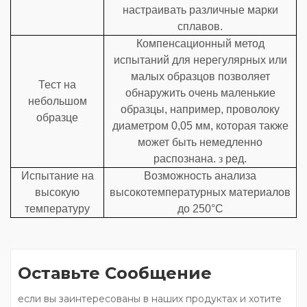
настраивать различные марки
сплавов.
Компенсационный метод
испытаний для нерегулярных или
малых образцов позволяет
Тест на
обнаружить очень маленькие
небольшом
образцы, например, проволоку
образце
диаметром 0,05 мм, которая также
может быть немедленно
распознана.
з
ред.
Испытание на
Возможность анализа
высокую
высокотемпературных материалов
температуру
до 250°C
Оставьте Сообщение
если вы заинтересованы в наших продуктах и хотите