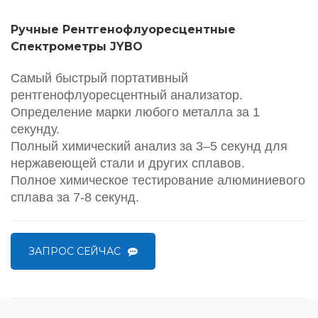
Ручные Рентгенофлуоресцентные
Спектрометры JYBO
Самый быстрый портативный
рентгенофлуоресцентный анализатор.
Определение марки любого металла за 1
секунду.
Полный химический анализ за 3–5 секунд для
нержавеющей стали и других сплавов.
Полное химическое тестирование алюминиевого
сплава за 7-8 секунд.
ЗАПРОС СЕЙЧАС