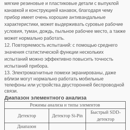
мягкие резиновые и пластиковые детали с выпуклой
канавкой и конструкцией канавок, благодаря чему
прибор имеет очень хорошие антивандальные
характеристики, может выдерживать суровые рабочие
условия, туман, дождь, пыльное рабочее место, а также
может нормально работать.
12. Повторяемость испытаний: с помощью среднего
значения статистической функции нескольких
испытаний можно эффективно повысить точность
испытаний прибора.
13. Электромагнитные помехи экранированы, даже
вблизи могут нормально работать мобильные
телефоны или устройства двусторонней беспроводной
связи.
Диапазон элементного анализа
Режимы анализа и типы элементов
Быстрый SDD-
Детектор
Детектор Si-Pin
детектор
Диапазон