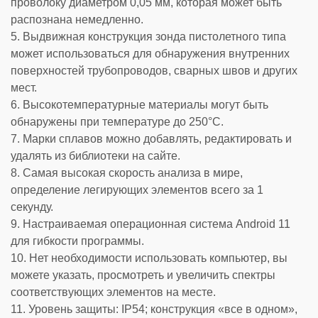
проволоку диаметром 0,05 мм, которая может быть
распознана немедленно.
5. Выдвижная конструкция зонда пистолетного типа
может использоваться для обнаружения внутренних
поверхностей трубопроводов, сварных швов и других
мест.
6. Высокотемпературные материалы могут быть
обнаружены при температуре до 250°C.
7. Марки сплавов можно добавлять, редактировать и
удалять из библиотеки на сайте.
8. Самая высокая скорость анализа в мире,
определение легирующих элементов всего за 1
секунду.
9. Настраиваемая операционная система Android 11
для гибкости программы.
10. Нет необходимости использовать компьютер, вы
можете указать, просмотреть и увеличить спектры
соответствующих элементов на месте.
11. Уровень защиты: IP54; конструкция «все в одном»,