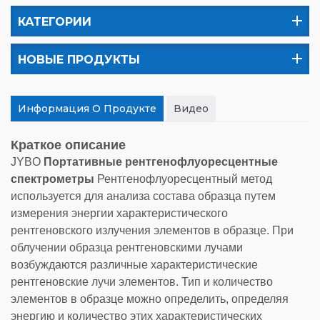
КАТЕГОРИИ
НОВЫЕ ПРОДУКТЫ
Информация О Продукте
Видео
Краткое описание
JYBO
Портативные рентгенофлуоресцентные
спектрометры
Рентгенофлуоресцентный метод
используется для анализа состава образца путем
измерения энергии характеристического
рентгеновского излучения элементов в образце. При
облучении образца рентгеновскими лучами
возбуждаются различные характеристические
рентгеновские лучи элементов. Тип и количество
элементов в образце можно определить, определяя
энергию и количество этих характеристических