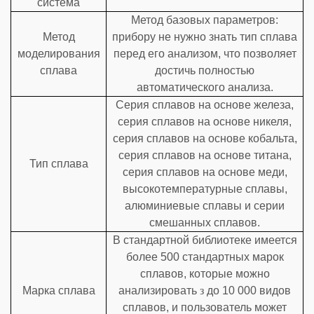
система
Метод базовых параметров:
Метод
прибору не нужно знать тип сплава
моделирования
перед его анализом, что позволяет
сплава
достичь полностью
автоматического анализа.
Серия сплавов на основе железа,
серия сплавов на основе никеля,
серия сплавов на основе кобальта,
серия сплавов на основе титана,
Тип сплава
серия сплавов на основе меди,
высокотемпературные сплавы,
алюминиевые сплавы и серии
смешанных сплавов.
В стандартной библиотеке имеется
более 500 стандартных марок
сплавов, которые можно
Марка сплава
анализировать
з
до 10 000 видов
сплавов, и пользователь может