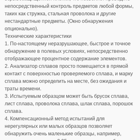
непосредственный контроль предметов любой формы,
таких как стружка, стальная проволока и другие
нестандартные предметы. (Окно обнаружения
опционально).
Технические характеристики
1. По-настоящему неразрушающее, быстрое и точное
обнаружение в полевых условиях, непосредственно
отображающее процентное содержание элементов.
2. Анализатор сплавов просто помещается в прямой
контакт с поверхностью проверяемого сплава, и марку
сплава можно определить на месте, без ожидания и
траты времени.
3. Испытуемым образцом может быть брусок сплава,
лист сплава, проволока сплава, шлак сплава, порошок
сплава.
4. Компенсационный метод испытаний для
нерегулярных или малых образцов позволяет
обнаружить очень маленькие образцы, например,