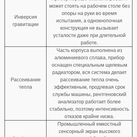
может стоять на рабочем столе без
опоры на руки во время
Инверсия
испытания, а однокнопочная
гравитации
конструкция не вызывает
усталости даже при длительной
работе.
Часть корпуса выполнена из
алюминиевого сплава, прибор
оснащен специальным щелевым
радиатором, вся система делает
Рассеивание
рассеивание тепла очень
тепла
эффективным, продлевая срок
службы машины, рентгеновский
анализатор работает более
стабильно, поэтому интенсивность
отказов крайне низка.
Промышленный емкостный
сенсорный экран высокого