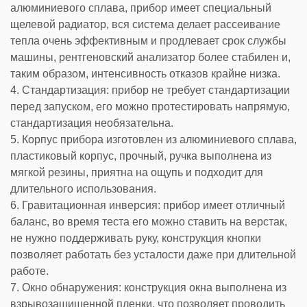
алюминиевого сплава, прибор имеет специальный
щелевой радиатор, вся система делает рассеивание
тепла очень эффективным и продлевает срок службы
машины, рентгеновский анализатор более стабилен и,
таким образом, интенсивность отказов крайне низка.
4. Стандартизация: прибор не требует стандартизации
перед запуском, его можно протестировать напрямую,
стандартизация необязательна.
5. Корпус прибора изготовлен из алюминиевого сплава,
пластиковый корпус, прочный, ручка выполнена из
мягкой резины, приятна на ощупь и подходит для
длительного использования.
6. Гравитационная инверсия: прибор имеет отличный
баланс, во время теста его можно ставить на верстак,
не нужно поддерживать руку, конструкция кнопки
позволяет работать без усталости даже при длительной
работе.
7. Окно обнаружения: конструкция окна выполнена из
взрывозащищенной пленки, что позволяет проводить