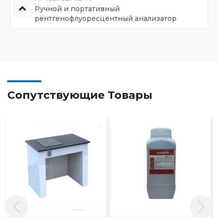
Ручной и портативный
рентгенофлуоресцентный анализатор
Сопутствующие Товары