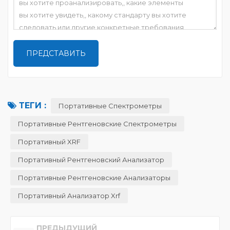
ТЕГИ :
Портативные Спектрометры
Портативные Рентгеновские Спектрометры
Портативный XRF
Портативный Рентгеновский Анализатор
Портативные Рентгеновские Анализаторы
Портативный Анализатор Xrf
ПРЕДЫДУЩИЙ