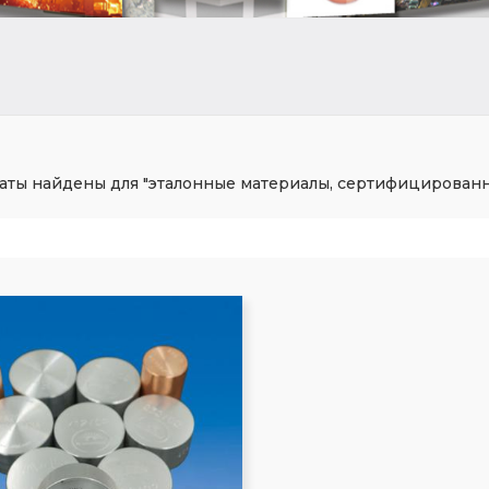
таты найдены для "эталонные материалы, сертифицированн