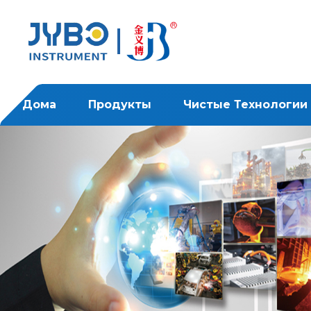
Дома
Продукты
Чистые Технологии