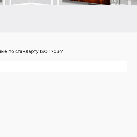
ые по стандарту ISO 17034"